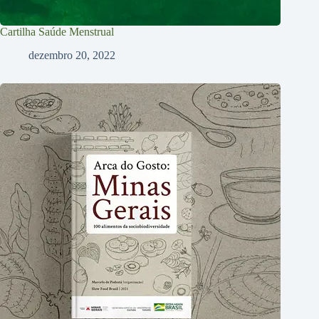
Cartilha Saúde Menstrual
dezembro 20, 2022