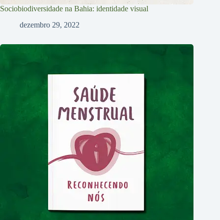
Sociobiodiversidade na Bahia: identidade visual
dezembro 29, 2022