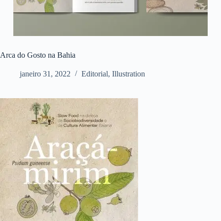
Arca do Gosto na Bahia
janeiro 31, 2022
Editorial
,
Illustration