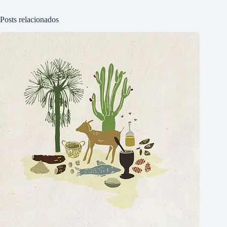
Posts relacionados