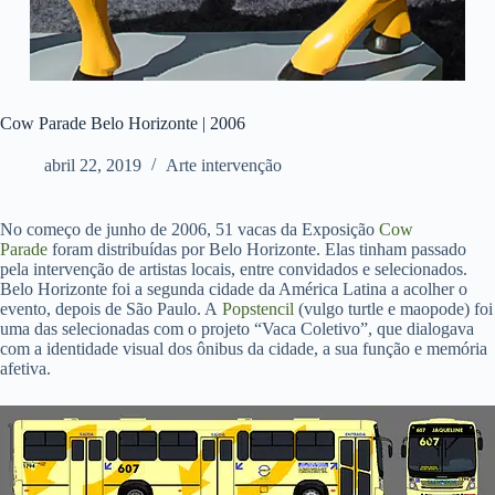
Cow Parade Belo Horizonte | 2006
abril 22, 2019
Arte intervenção
No começo de junho de 2006, 51 vacas da Exposição
Cow
Parade
foram distribuídas por Belo Horizonte. Elas tinham passado
pela intervenção de artistas locais, entre convidados e selecionados.
Belo Horizonte foi a segunda cidade da América Latina a acolher o
evento, depois de São Paulo. A
Popstencil
(vulgo turtle e maopode) foi
uma das selecionadas com o projeto “Vaca Coletivo”, que dialogava
com a identidade visual dos ônibus da cidade, a sua função e memória
afetiva.