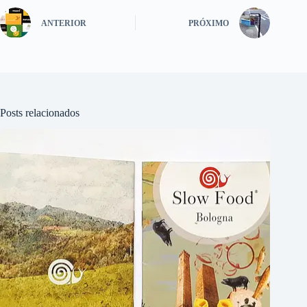
ANTERIOR
PRÓXIMO
Posts relacionados