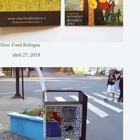
Slow Food Bologna
abril 27, 2019